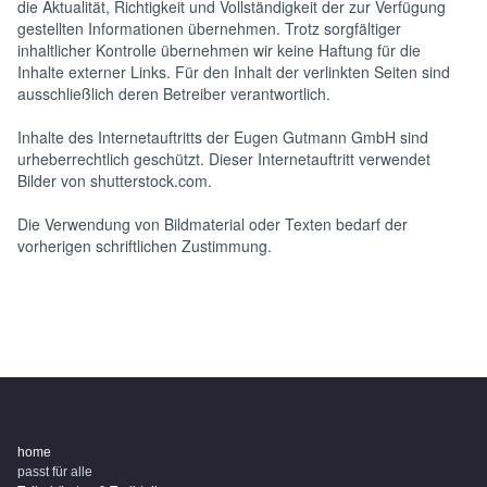
die Aktualität, Richtigkeit und Vollständigkeit der zur Verfügung
gestellten Informationen übernehmen. Trotz sorgfältiger
inhaltlicher Kontrolle übernehmen wir keine Haftung für die
Inhalte externer Links. Für den Inhalt der verlinkten Seiten sind
ausschließlich deren Betreiber verantwortlich.
Inhalte des Internetauftritts der Eugen Gutmann GmbH sind
urheberrechtlich geschützt. Dieser Internetauftritt verwendet
Bilder von shutterstock.com.
Die Verwendung von Bildmaterial oder Texten bedarf der
vorherigen schriftlichen Zustimmung.
home
passt für alle