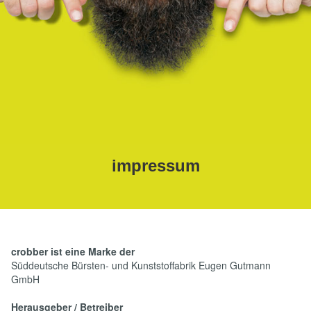
impressum
crobber ist eine Marke der
Süddeutsche Bürsten- und Kunststoffabrik Eugen Gutmann
GmbH
Herausgeber / Betreiber