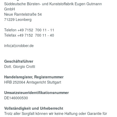
Süddeutsche Bürsten- und Kunststoffabrik Eugen Gutmann
GmbH
Neue Ramtelstraße 54
71229 Leonberg
Telefon +49 7152 700 11 - 11
Telefax +49 7152 700 11 - 40
info(at)crobber.de
Geschäftsführer
Dott. Giorgio Crotti
Handelsregister, Registernummer
HRB 252064 Amtsgericht Stuttgart
Umsatzsteueridentifikationsnummer
DE146000530
Vollständigkeit und Urheberrecht
Trotz aller Sorgfalt können wir keine Haftung oder Garantie für